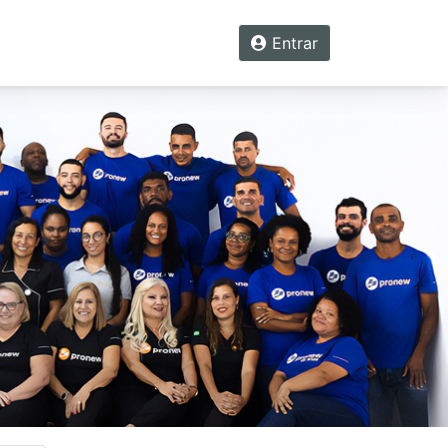
Entrar